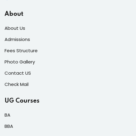
About
About Us
Admissions
Fees Structure
Photo Gallery
Contact US
Check Mail
UG Courses
BA
BBA