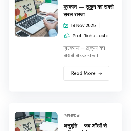
मुस्कान — सुकून का सबसे
सरल रास्ता
19 Nov 2025
Prof. Richa Joshi
मुस्कान — सुकून का
सबसे सरल रास्ता
Read More
GENERAL
अनुभूति – जब आँखों से