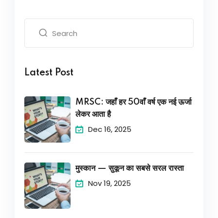
Latest Post
MRSC: जहाँ हर 50वाँ वर्ष एक नई ऊर्जा
लेकर आता है
Dec 16, 2025
मुस्कान — सुकून का सबसे सरल रास्ता
Nov 19, 2025