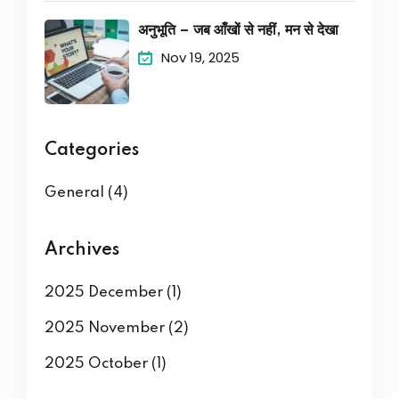
अनुभूति – जब आँखों से नहीं, मन से देखा
Nov 19, 2025
Categories
General
(4)
Archives
2025 December
(1)
2025 November
(2)
2025 October
(1)