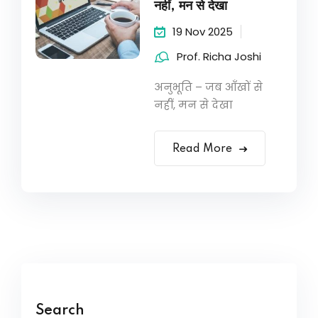
नहीं, मन से देखा
19 Nov 2025
Prof. Richa Joshi
अनुभूति – जब आँखों से
नहीं, मन से देखा
Read More
Search